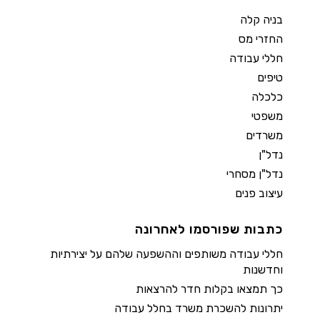
בניה קלה
החזרי מס
חללי עבודה
טיפים
כלכלה
משפטי
משרדים
נדל"ן
נדל"ן מסחרי
עיצוב פנים
כתבות שפורסמו לאחרונה
חללי עבודה משותפים וההשפעה שלהם על יצירתיות
וחדשנות
כך תמצאו בקלות חדר להרצאות
יתרונות להשכרת משרד בחלל עבודה