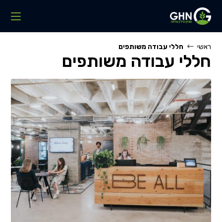
Ski
t
conten
ראשי
חללי עבודה משותפים
חללי עבודה משותפים