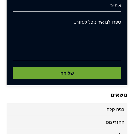
נושאים
בניה קלה
החזרי מס