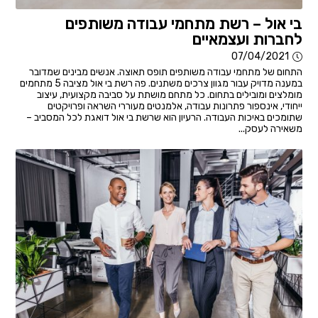
בי אול – רשת מתחמי עבודה משותפים
לחברות ועצמאיים
07/04/2021
התחום של מתחמי עבודה משותפים תופס תאוצה. אנשים מבינים שמדובר
במענה מדויק עבור מגוון צרכים משתנים. פה רשת בי אול מציבה 5 מתחמים
מומלצים ומובילים בתחום. כל מתחם מושתת על סביבה מקצועית, עיצוב
ייחודי, אינספור פתרונות עבודה, אלמנטים מעוררי השראה ופרויקטים
שתומכים באיכות העבודה. הרעיון הוא שרשת בי אול דואגת לכל המסביב –
משאירה לעסק...