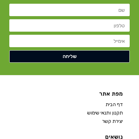
מפת אתר
דף הבית
תקנון ותנאי שימוש
יצירת קשר
נושאים