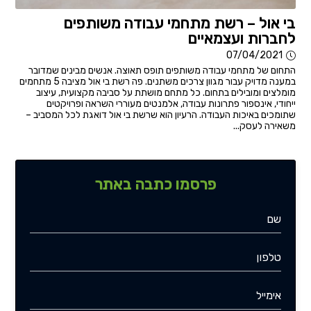
בי אול – רשת מתחמי עבודה משותפים
לחברות ועצמאיים
07/04/2021
התחום של מתחמי עבודה משותפים תופס תאוצה. אנשים מבינים שמדובר
במענה מדויק עבור מגוון צרכים משתנים. פה רשת בי אול מציבה 5 מתחמים
מומלצים ומובילים בתחום. כל מתחם מושתת על סביבה מקצועית, עיצוב
ייחודי, אינספור פתרונות עבודה, אלמנטים מעוררי השראה ופרויקטים
שתומכים באיכות העבודה. הרעיון הוא שרשת בי אול דואגת לכל המסביב –
משאירה לעסק...
פרסמו כתבה באתר