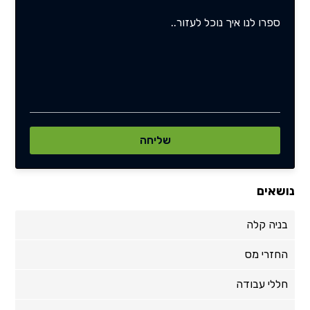
נושאים
בניה קלה
החזרי מס
חללי עבודה