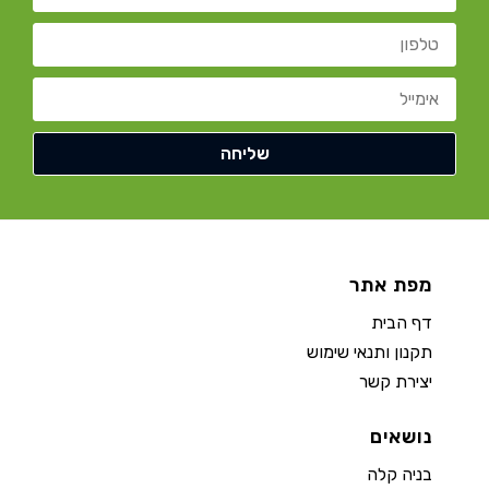
מפת אתר
דף הבית
תקנון ותנאי שימוש
יצירת קשר
נושאים
בניה קלה