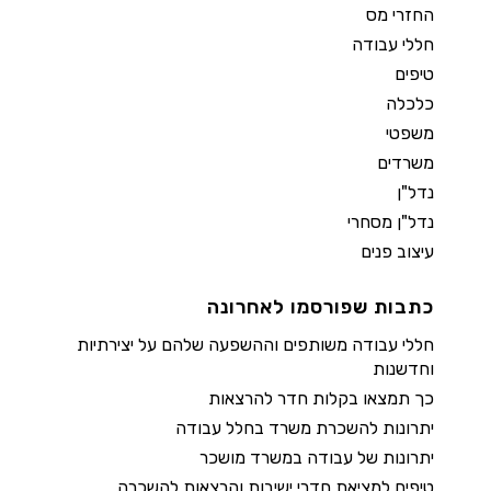
החזרי מס
חללי עבודה
טיפים
כלכלה
משפטי
משרדים
נדל"ן
נדל"ן מסחרי
עיצוב פנים
כתבות שפורסמו לאחרונה
חללי עבודה משותפים וההשפעה שלהם על יצירתיות
וחדשנות
כך תמצאו בקלות חדר להרצאות
יתרונות להשכרת משרד בחלל עבודה
יתרונות של עבודה במשרד מושכר
טיפים למציאת חדרי ישיבות והרצאות להשכרה