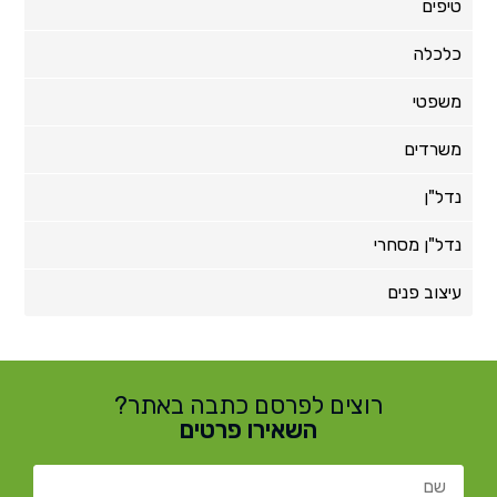
טיפים
כלכלה
משפטי
משרדים
נדל"ן
נדל"ן מסחרי
עיצוב פנים
רוצים לפרסם כתבה באתר?
השאירו פרטים