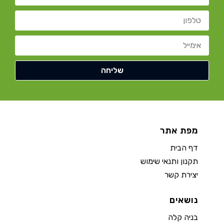
מפת אתר
דף הבית
תקנון ותנאי שימוש
יצירת קשר
נושאים
בניה קלה