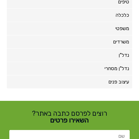
טיפים
כלכלה
משפטי
משרדים
נדל"ן
נדל"ן מסחרי
עיצוב פנים
רוצים לפרסם כתבה באתר?
השאירו פרטים