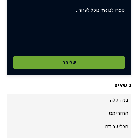
נושאים
בניה קלה
החזרי מס
חללי עבודה