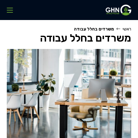
Ski
t
conten
ראשי
משרדים בחלל עבודה
משרדים בחלל עבודה