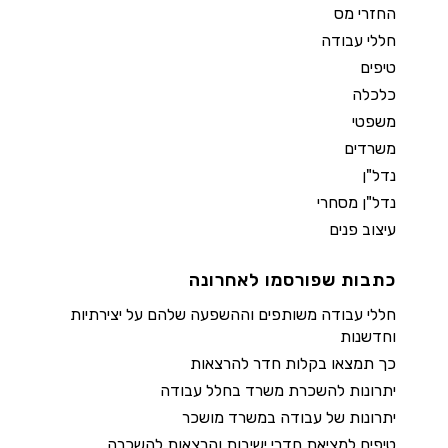
החזרי מס
חללי עבודה
טיפים
כלכלה
משפטי
משרדים
נדל"ן
נדל"ן מסחרי
עיצוב פנים
כתבות שפורסמו לאחרונה
חללי עבודה משותפים וההשפעה שלהם על יצירתיות
וחדשנות
כך תמצאו בקלות חדר להרצאות
יתרונות להשכרת משרד בחלל עבודה
יתרונות של עבודה במשרד מושכר
טיפים למציאת חדרי ישיבות והרצאות להשכרה