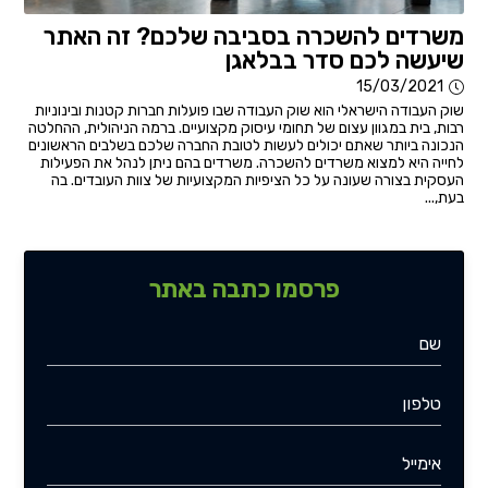
משרדים להשכרה בסביבה שלכם? זה האתר
שיעשה לכם סדר בבלאגן
15/03/2021
שוק העבודה הישראלי הוא שוק העבודה שבו פועלות חברות קטנות ובינוניות
רבות, בית במגוון עצום של תחומי עיסוק מקצועיים. ברמה הניהולית, ההחלטה
הנכונה ביותר שאתם יכולים לעשות לטובת החברה שלכם בשלבים הראשונים
לחייה היא למצוא משרדים להשכרה. משרדים בהם ניתן לנהל את הפעילות
העסקית בצורה שעונה על כל הציפיות המקצועיות של צוות העובדים. בה
בעת,...
פרסמו כתבה באתר