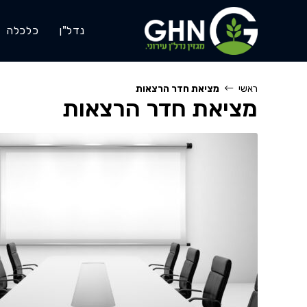
Ski
t
נדל"ן
כלכלה
conten
ראשי
מציאת חדר הרצאות
מציאת חדר הרצאות