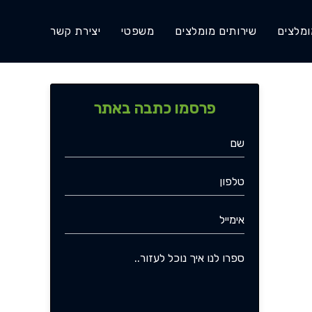
ומלצים
שירותים מומלצים
משפטי
יצירת קשר
פרסמו כתבה באתר