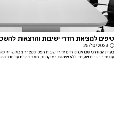
טיפים למציאת חדרי ישיבות והרצאות להשכ
25/10/2023
בעידן המודרני שבו אנחנו חיים חדרי ישיבות הפכו למצרך מבוקש. זה ל
עם חדר ישיבות שעומד ללא שימוש. במוקם זה, תוכל לשלם על חדר הישיב