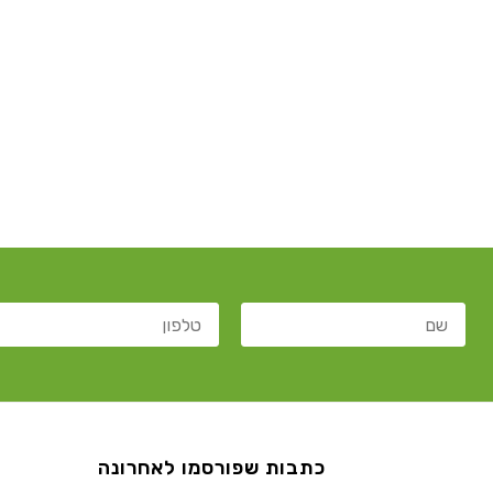
כתבות שפורסמו לאחרונה