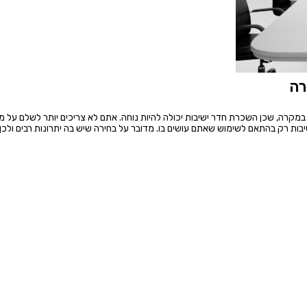
רה
א במקרה, שכן השכרת חדר ישיבות יכולה להיות נוחה. אתם לא צריכים יותר לשלם על 
ות רק בהתאם לשימוש שאתם עושים בו. מדובר על בחירה שיש בה יתרונות רבים ולכן ה