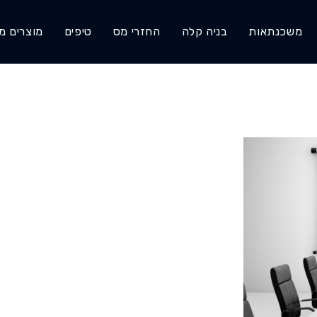
משכנתאות
בניה קלה
החזרי מס
טיפים
מוצרים מ