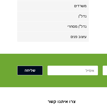
משרדים
נדל"ן
נדל"ן מסחרי
עיצוב פנים
צרו איתנו קשר