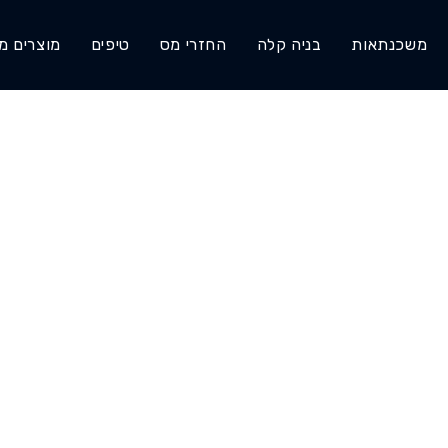
משכנתאות
בניה קלה
החזרי מס
טיפים
מוצרים מ