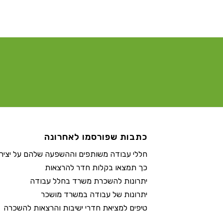
כתבות שפורסמו לאחרונה
חללי עבודה משותפים וההשפעה שלהם על יצירת
כך תמצאו בקלות חדר להרצאות
יתרונות להשכרת משרד בחלל עבודה
יתרונות של עבודה במשרד מושכר
טיפים למציאת חדרי ישיבות והרצאות להשכרה