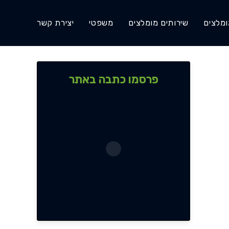
ומלצים
שירותים מומלצים
משפטי
יצירת קשר
פרסמו כתבה באתר