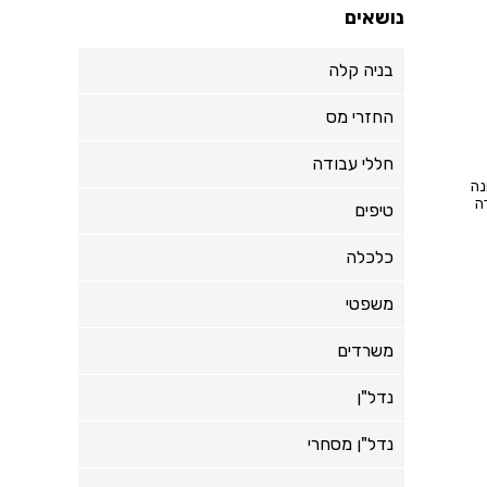
נושאים
בניה קלה
החזרי מס
חללי עבודה
נה
ה
טיפים
כלכלה
משפטי
משרדים
נדל"ן
נדל"ן מסחרי