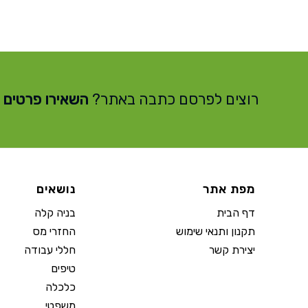
רוצים לפרסם כתבה באתר?
השאירו פרטים
מפת אתר
נושאים
דף הבית
בניה קלה
תקנון ותנאי שימוש
החזרי מס
יצירת קשר
חללי עבודה
טיפים
כלכלה
משפטי