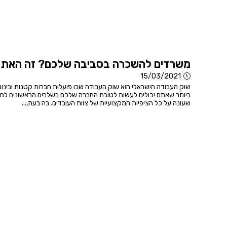
משרדים להשכרה בסביבה שלכם? זה האתר
15/03/2021
שוק העבודה הישראלי הוא שוק העבודה שבו פועלות חברות קטנות ובינוני
ביותר שאתם יכולים לעשות לטובת החברה שלכם בשלבים הראשונים לחי
שעונה על כל הציפיות המקצועיות של צוות העובדים. בה בעת,...