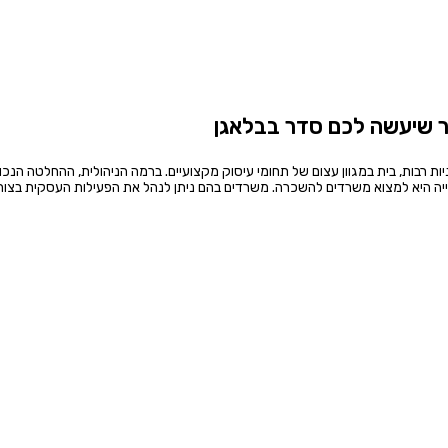
 שיעשה לכם סדר בבלאגן
ות רבות, בית במגוון עצום של תחומי עיסוק מקצועיים. ברמה הניהולית, ההחלטה הנכו
יה היא למצוא משרדים להשכרה. משרדים בהם ניתן לנהל את הפעילות העסקית בצור