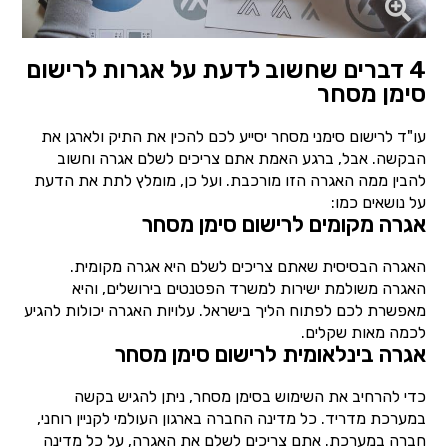
4 דברים שחשוב לדעת על אגרות לרישום
סימן מסחר
עו"ד לרישום סימני מסחר יסייע לכם להכין את התיק ולארגן את
הבקשה. אבל, ברגע האמת אתם צריכים לשלם אגרה וחשוב
להבין ממה האגרה הזו מורכבת. ועל כן, מומלץ לתת את הדעת
על נושאים כמו:
אגרה מקומים לרישום סימן מסחר
האגרה הבסיסית שאתם צריכים לשלם היא אגרה מקומית.
האגרה משולמת ישירות למשרד הפטנטים בירושלים, והיא
מאפשרת לכם לפתוח הליך בישראל. עלויות האגרה יכולות להגיע
לכמה מאות שקלים.
אגרה בינלאומית לרישום סימן מסחר
כדי להרחיב את השימוש בסימן מסחר, ניתן להגיש בקשה
במערכת מדריד. כל מדינה החברה בארגון העולמי לקניין רוחני,
חברה במערכת. אתם צריכים לשלם את האגרה, על כל מדינה