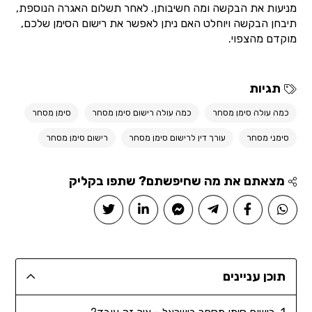
מניעות את הבקשה ומה חשיבותן. לאחר תשלום האגרה הנוספת,
תיבחן הבקשה ויוחלט האם ניתן לאפשר את רישום הסימן שלכם,
מוקדם מהצפוי.
תגיות
כמה עולה סימן מסחר
כמה עולה רישום סימן מסחר
סימן מסחר
סימני מסחר
עורך דין לרישום סימן מסחר
רישום סימן מסחר
מצאתם את מה שחיפשתם? שתפו בקליק
תוכן עניינים