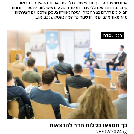
אתם שמעתם על כך, וטבעי שתרצו לדעת האם זה מתאים לכם. חשוב
שתבינו: מדובר על חללי עבודה מאוד מושקעים שיש להם אינספור יתרונות.
הם יכולים לתרום בצורה בלתי רגילה לאווירה בעסק שלכם וגם ליצירתיות.
מהר מאוד אתם תראו חדשנות מדהימה בעסק שלכם, אז...
חללי עבודה
כך תמצאו בקלות חדר להרצאות
28/02/2024