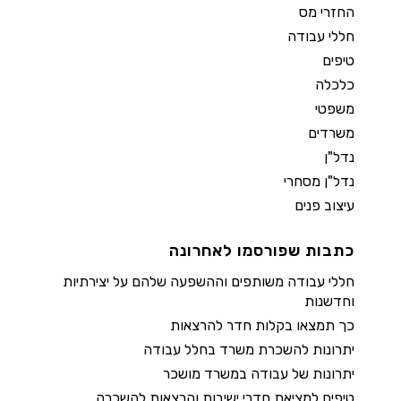
החזרי מס
חללי עבודה
טיפים
כלכלה
משפטי
משרדים
נדל"ן
נדל"ן מסחרי
עיצוב פנים
כתבות שפורסמו לאחרונה
חללי עבודה משותפים וההשפעה שלהם על יצירתיות
וחדשנות
כך תמצאו בקלות חדר להרצאות
יתרונות להשכרת משרד בחלל עבודה
יתרונות של עבודה במשרד מושכר
טיפים למציאת חדרי ישיבות והרצאות להשכרה