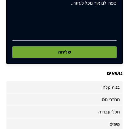
נושאים
בניה קלה
החזרי מס
חללי עבודה
טיפים