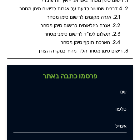
רישום סימן מסחר בישראל - איך זה עובד?
4 דברים שחשוב לדעת על אגרות לרישום סימן מסחר
אגרה מקומים לרישום סימן מסחר
אגרה בינלאומית לרישום סימן מסחר
תשלום לעו"ד לרישום סימני מסחר
הארכת תוקף סימן מסחר
רישום סימן מסחר הליך מהיר במקרה הצורך
פרסמו כתבה באתר