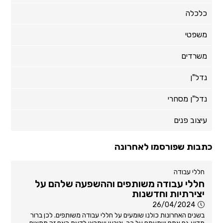
כלכלה
משפטי
משרדים
נדל"ן
נדל"ן מסחרי
עיצוב פנים
כתבות שפורסמו לאחרונה
חללי עבודה
חללי עבודה משותפים וההשפעה שלהם על
יצירתיות וחדשנות
26/04/2024
בשנים האחרונות כולנו שומעים על חללי עבודה משותפים. לכן ברור