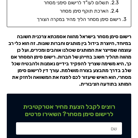
תשלום לעו"ד לרישום סימני מסחר
הארכת תוקף סימן מסחר
רישום סימן מסחר הליך מהיר במקרה הצורך
רישום סימן מסחר בישראל מהווה אסמכתא צרכנית חשובה
במיוחד, היוצרת בידול בין מותגים וחברות שונות. זה הוא כלי רב
עוצמה שמייצר את המותגים שכולנו אוהבים ומכירים, ועל כן
מהווה תהליך חשוב בחייהן של חברות. רישום סימן המסחר אם
כך, היא משימה שצריך להפקיד בידיים נאמנות ולהבטיח שכל
שלב בדרך מתבצע בצורה מושלמת. עורך דין לרישום סימן
מסחרי, הוא האיש שיעזור לכם לפצח את המשוואה ולחזק את
המותג בתודעה הציבורית.
רוצים לקבל הצעת מחיר אטרקטיבית
לרישום סימן מסחר? השאירו פרטים