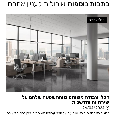
כתבות נוספות
שיכולות לעניין אתכם
חללי עבודה
חללי עבודה משותפים וההשפעה שלהם על
יצירתיות וחדשנות
26/04/2024
בשנים האחרונות כולנו שומעים על חללי עבודה משותפים. לכן ברור מדוע גם