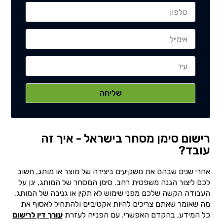
רישום סימן מסחר בישראל - איך זה
עובד?
אחרי שנים שבהם את משקיעים ביצירה של מוצר או מותג, חשוב
לכם ליצור הגנה משפטית רחב. סימן המסחר של המותג, יגן על
העבודה הקשה שלכם מפני שימוש לא תקין או גניבה של המותג.
מה שאומר שאתם צריכים להיות אקטיביים ולהתחיל לאסוף את
כל המידע, בהקדם האפשרי. עם הפנייה לעזרת
עורך דין לרישום