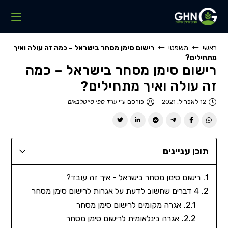
ראשי
משפטי
רישום סימן מסחר בישראל – כמה זה עולה ואיך
מתחילים?
רישום סימן מסחר בישראל – כמה
זה עולה ואיך מתחילים?
12 לאפריל, 2021
פורסם ע"י
עו"ד ספי טייטלבאום
תוכן עניינים
רישום סימן מסחר בישראל - איך זה עובד?
4 דברים שחשוב לדעת על אגרות לרישום סימן מסחר
אגרה מקומים לרישום סימן מסחר
אגרה בינלאומית לרישום סימן מסחר