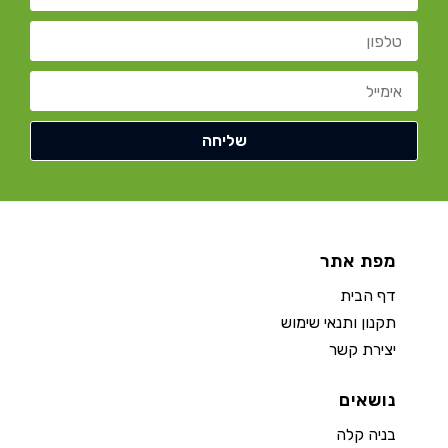
מפת אתר
דף הבית
תקנון ותנאי שימוש
יצירת קשר
נושאים
בניה קלה