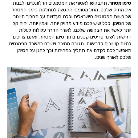
סימן מסחר
, תתבקשו לאסוף את המסמכים הרלוונטיים ולבנות
את התיק שלכם. החל מטופסי ההגשה למחלקת סימני המסחר
של רשות הפטנטים הישראלית וכלה בעדויות על תהליך הייצור
של הסימן. ככל שיש לכם מידע מדויק יותר, ואמין יותר, יהיה קל
יותר לאשר את הבקשה שלכם. לאורך הדרך עלולות לעלות
דרישות לשינוי פריטים קטנים בתוך סימן המסחר, ואתם צריכים
להיות קשובים לדרישות. תגובה מהירה וישירה למשרד הפטנטים,
תאפשר לכם לקדם את תהליך במהירות וכך להגן על הסימן
שלכם לאורך שנים.