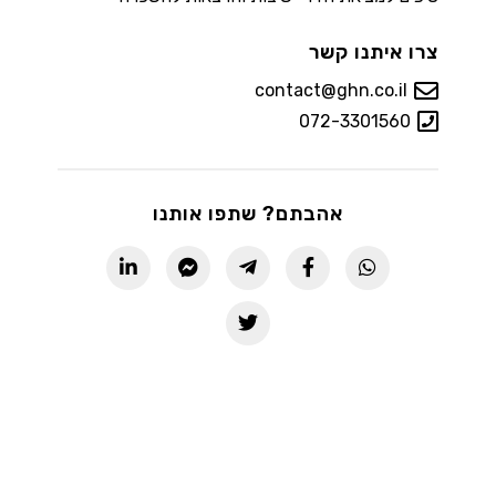
צרו איתנו קשר
contact@ghn.co.il
072-3301560
אהבתם? שתפו אותנו